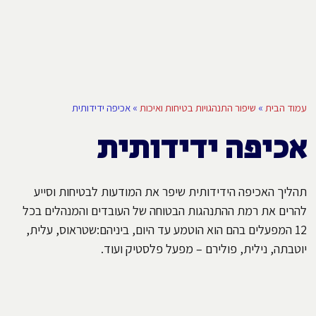
עמוד הבית
»
שיפור התנהגויות בטיחות ואיכות
»
אכיפה ידידותית
אכיפה ידידותית
תהליך האכיפה הידידותית שיפר את המודעות לבטיחות וסייע
להרים את רמת ההתנהגות הבטוחה של העובדים והמנהלים בכל
12 המפעלים בהם הוא הוטמע עד היום, ביניהם:שטראוס, עלית,
יוטבתה, נילית, פולירם – מפעל פלסטיק ועוד.