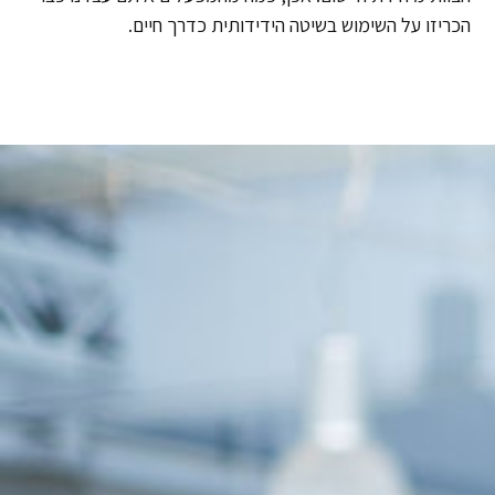
הכריזו על השימוש בשיטה הידידותית כדרך חיים.