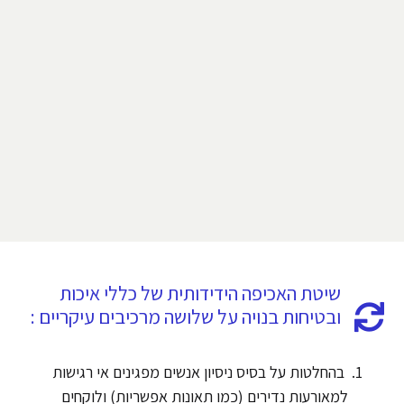
שיטת האכיפה הידידותית של כללי איכות
ובטיחות בנויה על שלושה מרכיבים עיקריים :
בהחלטות על בסיס ניסיון אנשים מפגינים אי רגישות
למאורעות נדירים (כמו תאונות אפשריות) ולוקחים