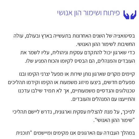
פיתוח ושימור הון אנושי
בסיטואציה של השנים האחרונות בתעשייה בארץ ובעולם, עולה
החשיבות לשימור ההון האנושי.
כדי שארגון יכול להתקדם עסקית וניהולית, עליו לשמר את
העובדים והמנהלים, הם הבסיס לקיומו והכוח המניע שלו.
קיימים מקרים שארגון נותן שירות או מפעל יצרני הקימו ובנו
מפעלים חדשים, ביצעו מיזוג משמעות או הקימו וקידמו תהליכים
טכנולוגים והנדסיים משמעותיים, אך לא תמיד שילבו עדכנו
והתייעצו עם המנהלים והעובדים.
לפיכך, על מנת להצליח עסקית וארגונית, נדרש ליישם תהליכי
"שימור ההון האנושי".
במהלך העבודה עם הארגונים אנו מקימים ומיישמים "תוכנית