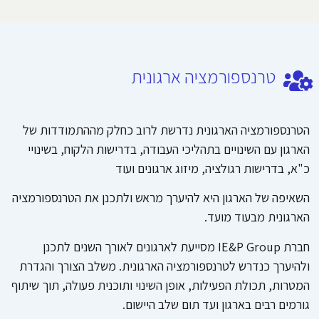
טרנספורמציה ארגונית
הטרנספורמציה הארגונית נדרשת לרוב כחלק מההתמודדות של
הארגון עם השינויים בתהליכי העבודה, בדרישות הלקוח, בשינויי
כ"א, בדרישות רגולציה, מיזוג ארגונים ועוד
השאיפה של הארגון היא להיערך מראש ולתכנן את הטרנספורמציה
הארגונית מבעוד מועד.
חברת IE&P Group מסייעת לארגונים לאורך השנים לתכנן
ולהיערך כנדרש לטרנספורמציה הארגונית. משלב הצורך והגדרת
המטרות, תכולת הפעילות, אופן השינוי ותוכנית פעולה, תוך שיתוף
גורמים רבים בארגון ועד תום שלב היישום.