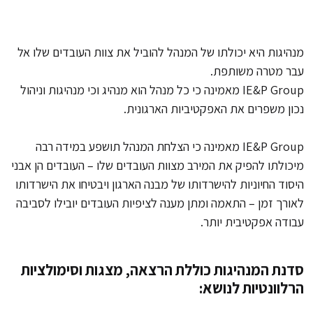
מנהיגות היא יכולתו של המנהל להוביל את צוות העובדים שלו אל
עבר מטרה משותפת.
IE&P Group מאמינה כי כל מנהל הוא מנהיג וכי מנהיגות וניהול
נכון משפרים את האפקטיביות הארגונית.
IE&P Group מאמינה כי הצלחת המנהל תושפע במידה רבה
מיכולתו להפיק את המירב מצוות העובדים שלו – העובדים הן אבני
היסוד החיוניות להישרדותו של מבנה הארגון ויבטיחו את הישרדותו
לאורך זמן – התאמה ומתן מענה לציפיות העובדים יובילו לסביבה
עבודה אפקטיבית יותר.
סדנת המנהיגות כוללת הרצאה, מצגות וסימולציות
הרלוונטיות לנושא: