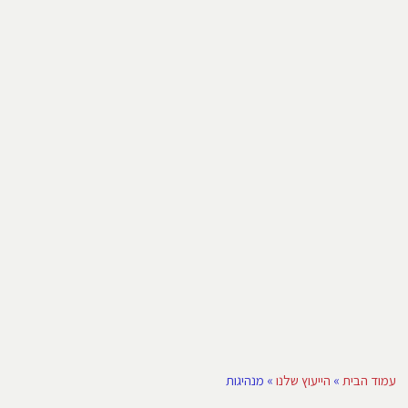
עמוד הבית
»
הייעוץ שלנו
»
מנהיגות