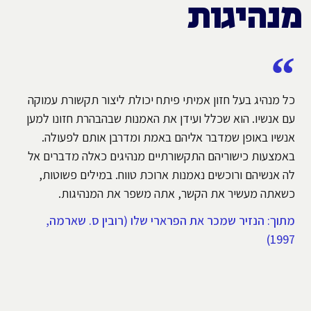
מנהיגות
כל מנהיג בעל חזון אמיתי פיתח יכולת ליצור תקשורת עמוקה
עם אנשיו. הוא שכלל ועידן את האמנות שבהבהרת חזונו למען
אנשיו באופן שמדבר אליהם באמת ומדרבן אותם לפעולה.
באמצעות כישוריהם התקשורתיים מנהיגים כאלה מדברים אל
לה אנשיהם ורוכשים נאמנות ארוכת טווח. במילים פשוטות,
כשאתה מעשיר את הקשר, אתה משפר את המנהיגות.
מתוך: הנזיר שמכר את הפרארי שלו (רובין ס. שארמה,
1997)