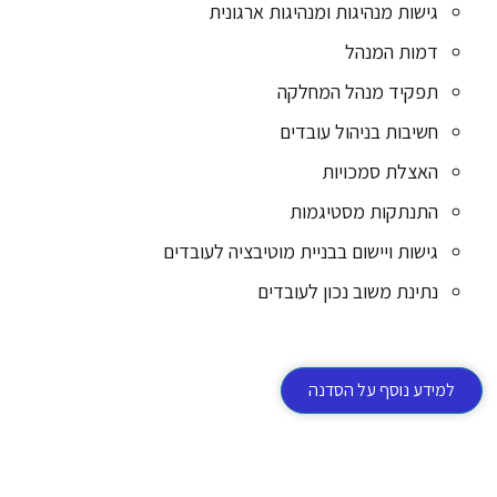
גישות מנהיגות ומנהיגות ארגונית
דמות המנהל
תפקיד מנהל המחלקה
חשיבות בניהול עובדים
האצלת סמכויות
התנתקות מסטיגמות
גישות ויישום בבניית מוטיבציה לעובדים
נתינת משוב נכון לעובדים
למידע נוסף על הסדנה